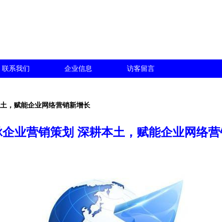
联系我们
企业信息
访客留言
本土，赋能企业网络营销新增长
脉企业营销策划 深耕本土，赋能企业网络营