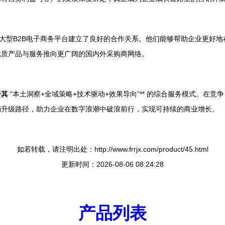
等大型B2B电子商务平台建立了良好的合作关系。他们能够帮助企业更好
优质产品与服务推向更广阔的国内外采购商网络。
于其
“本土洞察+全域策略+技术驱动+效果导向”** 的综合服务模式。在
销升级路径，助力企业在数字浪潮中破浪前行，实现可持续的商业增长。
如若转载，请注明出处：http://www.frrjx.com/product/45.html
更新时间：2026-08-06 08:24:28
产品列表