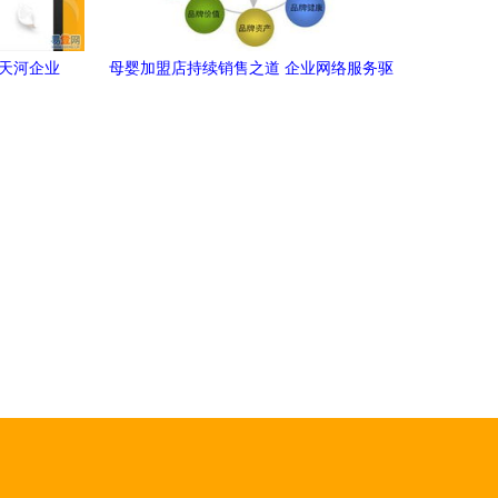
州天河企业
母婴加盟店持续销售之道 企业网络服务驱
动的增长策略
）