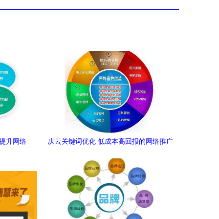
 提升网络
庆云关键词优化 低成本高回报的网络推广
新选择