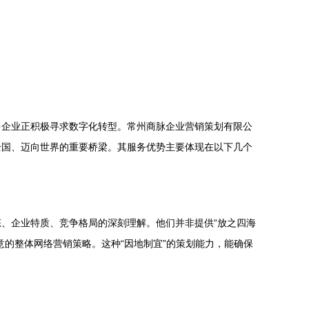
多企业正积极寻求数字化转型。常州商脉企业营销策划有限公
全国、迈向世界的重要桥梁。其服务优势主要体现在以下几个
、企业特质、竞争格局的深刻理解。他们并非提供“放之四海
的整体网络营销策略。这种“因地制宜”的策划能力，能确保