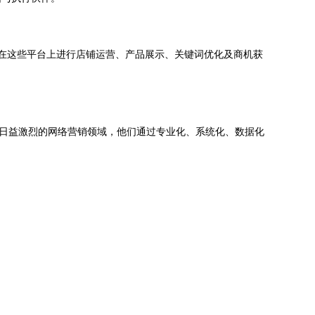
地在这些平台上进行店铺运营、产品展示、关键词优化及商机获
竞争日益激烈的网络营销领域，他们通过专业化、系统化、数据化