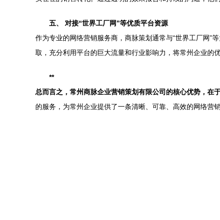
五、 对接“世界工厂网”等优质平台资源
作为专业的网络营销服务商，商脉策划通常与“世界工厂网”
取，充分利用平台的巨大流量和行业影响力，将常州企业的
**
总而言之，常州商脉企业营销策划有限公司的核心优势，在
的服务，为常州企业提供了一条清晰、可靠、高效的网络营