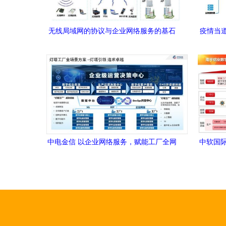
无线局域网的协议与企业网络服务的基石
疫情当
企
中电金信 以企业网络服务，赋能工厂全网
中软国际
络全景管理新未来
业网络