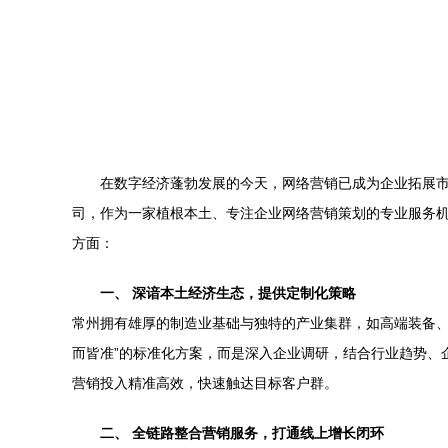
在数字经济蓬勃发展的今天，网络营销已成为企业拓展
司，作为一家植根本土、专注企业网络营销策划的专业服务
方面：
一、 深谙本土经济生态，提供定制化策略
常州拥有雄厚的制造业基础与独特的产业集群，如高端装备、
而皆准”的标准化方案，而是深入企业调研，结合行业趋势、
营销投入精准高效，快速触达目标客户群。
二、 全链路整合营销服务，打通线上增长闭环